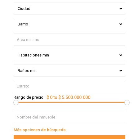
Ciudad
Barrio
Habitaciones min
Baños min
Rango de precio
$ 0 to $ 5.500.000.000
Más opciones de búsqueda