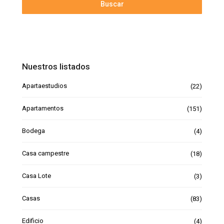
Buscar
Nuestros listados
Apartaestudios
(22)
Apartamentos
(151)
Bodega
(4)
Casa campestre
(18)
Casa Lote
(3)
Casas
(83)
Edificio
(4)