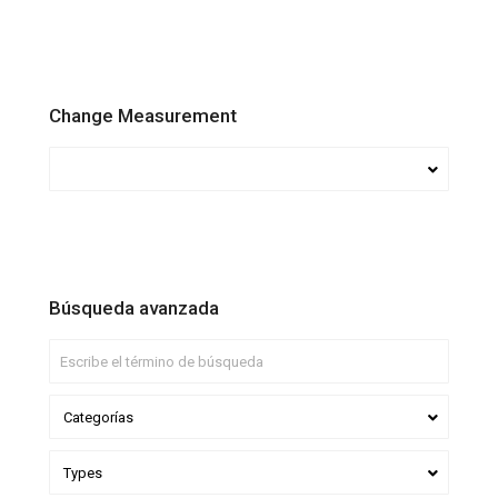
Change Measurement
Búsqueda avanzada
Categorías
Types