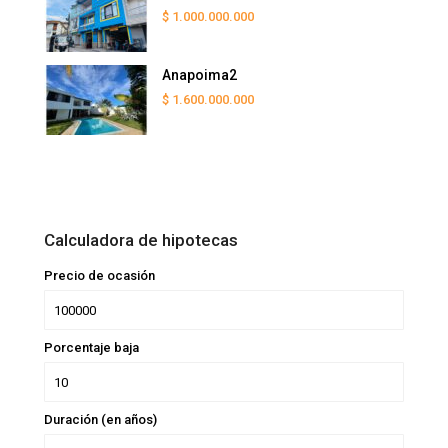
$ 1.000.000.000
Anapoima2
$ 1.600.000.000
Calculadora de hipotecas
Precio de ocasión
Porcentaje baja
Duración (en años)