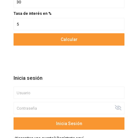
Tasa de interés en %
Calcular
Inicia sesión
Inicia Sesión