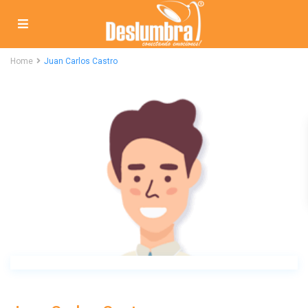
Home
Juan Carlos Castro