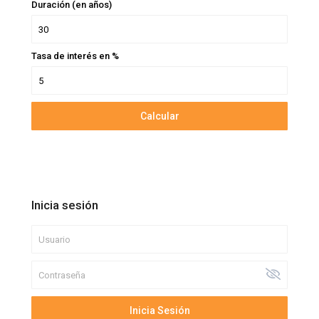
Duración (en años)
Tasa de interés en %
Calcular
Inicia sesión
Inicia Sesión