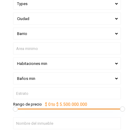
Types
Ciudad
Barrio
Habitaciones min
Baños min
Rango de precio
$ 0 to $ 5.500.000.000