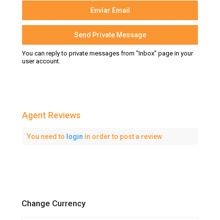
You can reply to private messages from "Inbox" page in your
user account.
Agent Reviews
You need to
login
in order to post a review
Change Currency