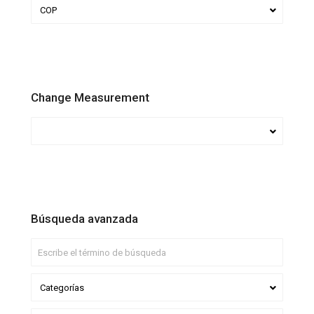
COP
Change Measurement
Búsqueda avanzada
Categorías