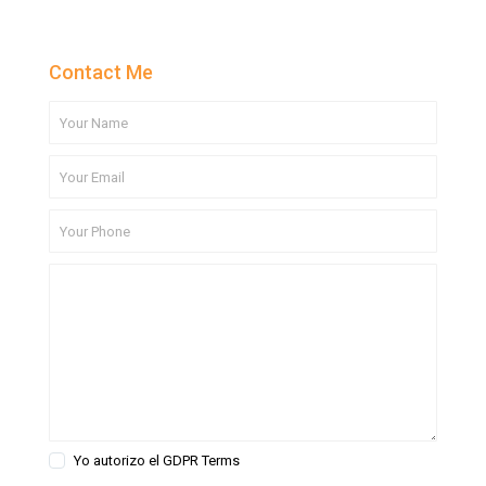
Contact Me
Yo autorizo el
GDPR Terms