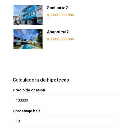
Santuario2
$ 1.000.000.000
Anapoima2
$ 1.600.000.000
Calculadora de hipotecas
Precio de ocasión
Porcentaje baja