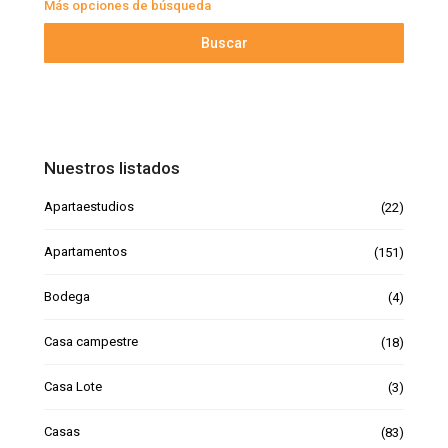
Más opciones de búsqueda
Buscar
Nuestros listados
Apartaestudios
(22)
Apartamentos
(151)
Bodega
(4)
Casa campestre
(18)
Casa Lote
(3)
Casas
(83)