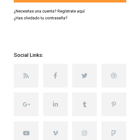
¿Necesitas una cuenta? Regístrate aquí
¿Has olvidado tu contraseña?
Social Links: