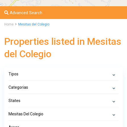
Advanced Search
Home
Mesitas del Colegio
Properties listed in Mesitas
del Colegio
Tipos
Categorias
States
Mesitas Del Colegio