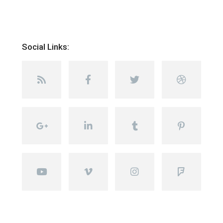
Social Links: