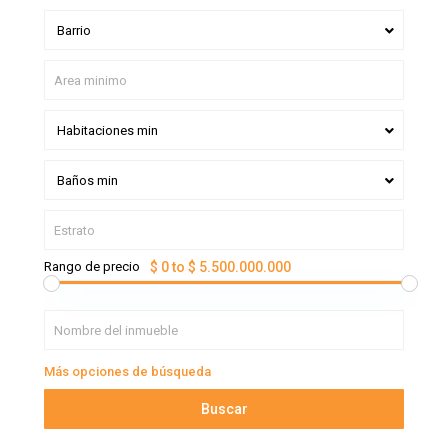
Barrio
Habitaciones min
Baños min
Rango de precio
$ 0 to $ 5.500.000.000
Más opciones de búsqueda
Buscar