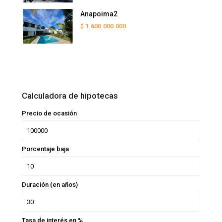
Anapoima2
$ 1.600.000.000
Calculadora de hipotecas
Precio de ocasión
Porcentaje baja
Duración (en años)
Tasa de interés en %