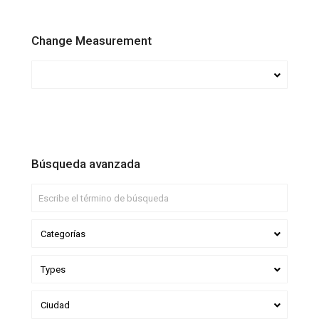
Change Measurement
Búsqueda avanzada
Categorías
Types
Ciudad