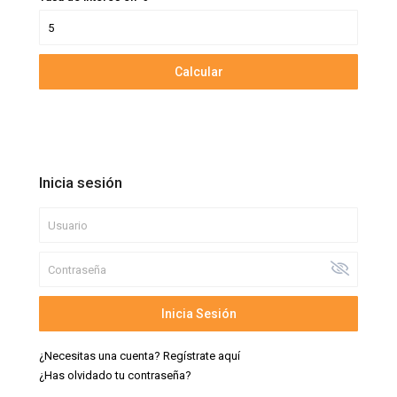
Calcular
Inicia sesión
Inicia Sesión
¿Necesitas una cuenta? Regístrate aquí
¿Has olvidado tu contraseña?