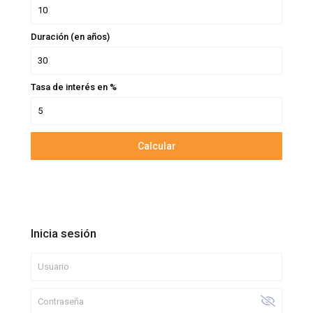
Duración (en años)
Tasa de interés en %
Calcular
Inicia sesión