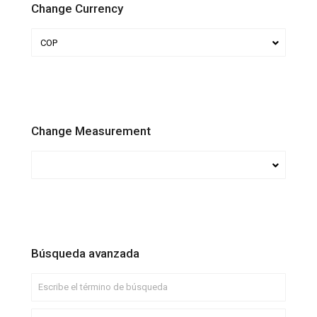
Change Currency
COP
Change Measurement
Búsqueda avanzada