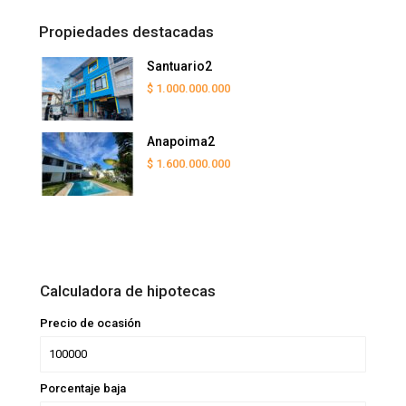
Propiedades destacadas
Santuario2
$ 1.000.000.000
Anapoima2
$ 1.600.000.000
Calculadora de hipotecas
Precio de ocasión
Porcentaje baja