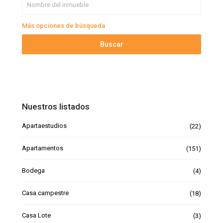
Más opciones de búsqueda
Buscar
Nuestros listados
Apartaestudios
(22)
Apartamentos
(151)
Bodega
(4)
Casa campestre
(18)
Casa Lote
(3)