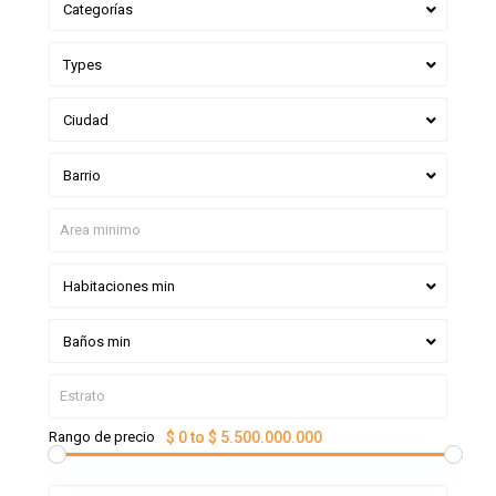
Categorías
Types
Ciudad
Barrio
Habitaciones min
Baños min
Rango de precio
$ 0 to $ 5.500.000.000