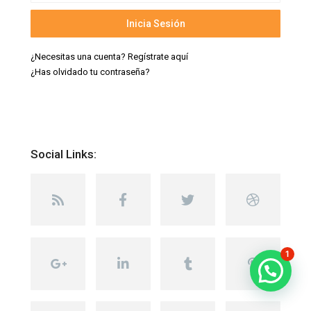
Inicia Sesión
¿Necesitas una cuenta? Regístrate aquí
¿Has olvidado tu contraseña?
Social Links:
1