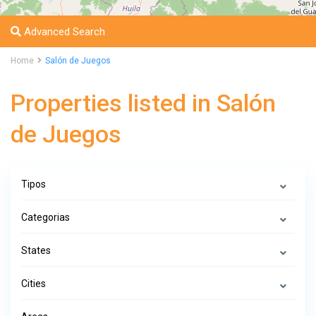
Advanced Search
Home
Salón de Juegos
Properties listed in Salón
de Juegos
Tipos
Categorias
States
Cities