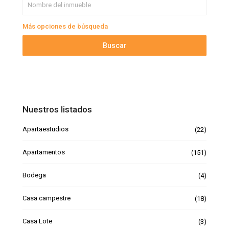
Más opciones de búsqueda
Buscar
Nuestros listados
Apartaestudios
(22)
Apartamentos
(151)
Bodega
(4)
Casa campestre
(18)
Casa Lote
(3)