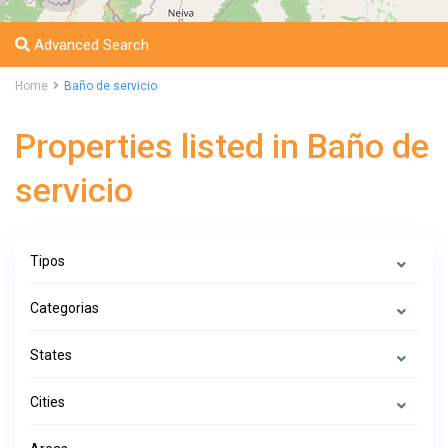
Advanced Search
Home
Baño de servicio
Properties listed in Baño de
servicio
Tipos
Categorias
States
Cities