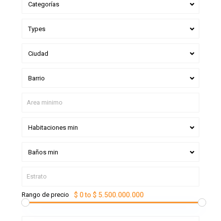
Categorías
Types
Ciudad
Barrio
Habitaciones min
Baños min
Rango de precio
$ 0 to $ 5.500.000.000