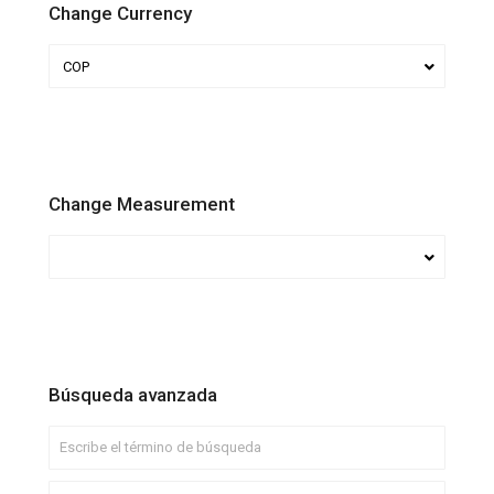
Change Currency
COP
Change Measurement
Búsqueda avanzada