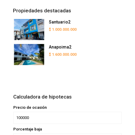
Propiedades destacadas
Santuario2
$ 1.000.000.000
Anapoima2
$ 1.600.000.000
Calculadora de hipotecas
Precio de ocasión
Porcentaje baja