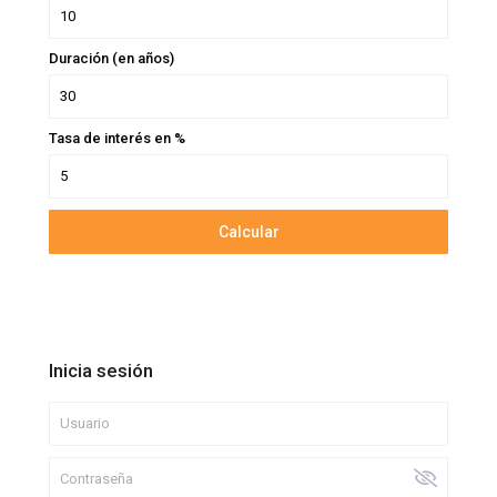
Duración (en años)
Tasa de interés en %
Calcular
Inicia sesión