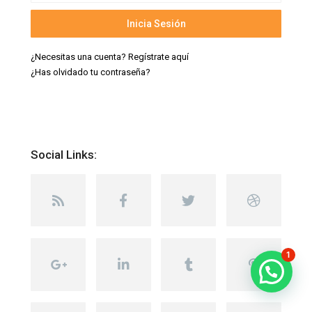
Inicia Sesión
¿Necesitas una cuenta? Regístrate aquí
¿Has olvidado tu contraseña?
Social Links:
1