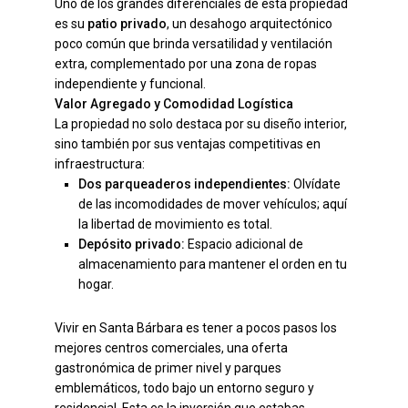
Uno de los grandes diferenciales de esta propiedad
es su
patio privado
, un desahogo arquitectónico
poco común que brinda versatilidad y ventilación
extra, complementado por una zona de ropas
independiente y funcional.
Valor Agregado y Comodidad Logística
La propiedad no solo destaca por su diseño interior,
sino también por sus ventajas competitivas en
infraestructura:
Dos parqueaderos independientes:
Olvídate
de las incomodidades de mover vehículos; aquí
la libertad de movimiento es total.
Depósito privado:
Espacio adicional de
almacenamiento para mantener el orden en tu
hogar.
Vivir en Santa Bárbara es tener a pocos pasos los
mejores centros comerciales, una oferta
gastronómica de primer nivel y parques
emblemáticos, todo bajo un entorno seguro y