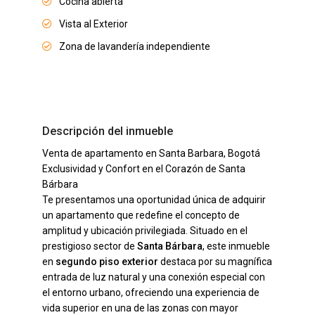
Cocina abierta
Vista al Exterior
Zona de lavandería independiente
Descripción del inmueble
Venta de apartamento en Santa Barbara, Bogotá
Exclusividad y Confort en el Corazón de Santa
Bárbara
Te presentamos una oportunidad única de adquirir
un apartamento que redefine el concepto de
amplitud y ubicación privilegiada. Situado en el
prestigioso sector de
Santa Bárbara
, este inmueble
en
segundo piso exterior
destaca por su magnífica
entrada de luz natural y una conexión especial con
el entorno urbano, ofreciendo una experiencia de
vida superior en una de las zonas con mayor