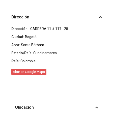
Dirección
Dirección::
CARRERA 11 # 117 - 25
Ciudad:
Bogotá
Area:
Santa Bárbara
Estado/País:
Cundinamarca
País:
Colombia
Abrir en Google Maps
Ubicación