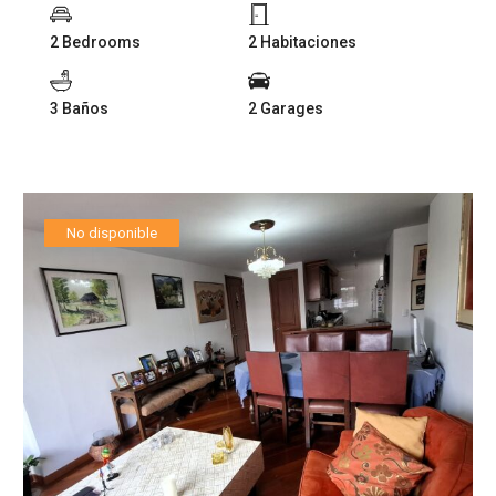
2 Bedrooms
2 Habitaciones
3 Baños
2 Garages
No disponible