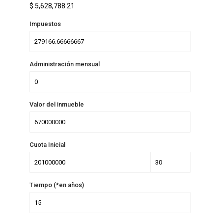
$
5,628,788.21
Impuestos
Administración mensual
Valor del inmueble
Cuota Inicial
Tiempo (*en años)