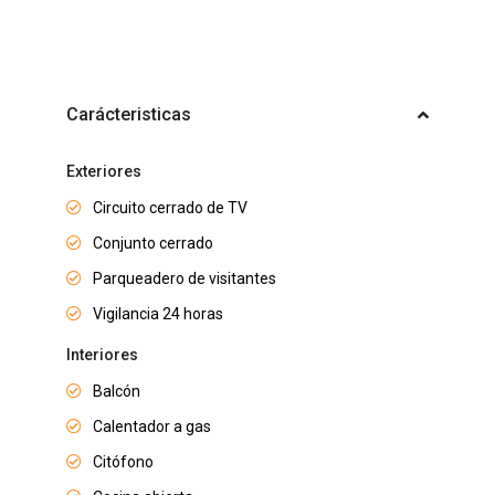
Carácteristicas
Exteriores
Circuito cerrado de TV
Conjunto cerrado
Parqueadero de visitantes
Vigilancia 24 horas
Interiores
Balcón
Calentador a gas
Citófono