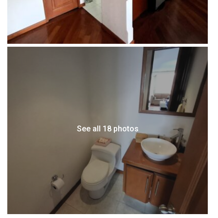
See all 18 photos