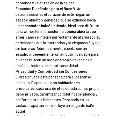
demanda y valorización de la ciudad.
Espacios Diseñados para el Buen Vivir
La zona social es el corazón de este hogar; un
espacio abierto y generoso que se extiende hacia
un
encantador balcón privado
, ideal para disfrutar
de la atmósfera del sector. La
cocina abierta tipo
americano
se integra perfectamente al área social,
permitiendo que la interacción y la elegancia fluyan
sin barreras. Adicionalmente, cuenta con un
estudio independiente
, un atributo invaluable para
quienes buscan un área de trabajo privada o un
rincón de lectura con total tranquilidad.
Privacidad y Comodidad sin Concesiones
El área privada está pensada para el descanso
absoluto. Dispone de
dos habitaciones
principales
, cada una de ellas dotada con su propio
baño privado
, garantizando total independencia y
confort para sus habitantes. Pensando en las
visitas, el apartamento incluye un elegante baño
social.