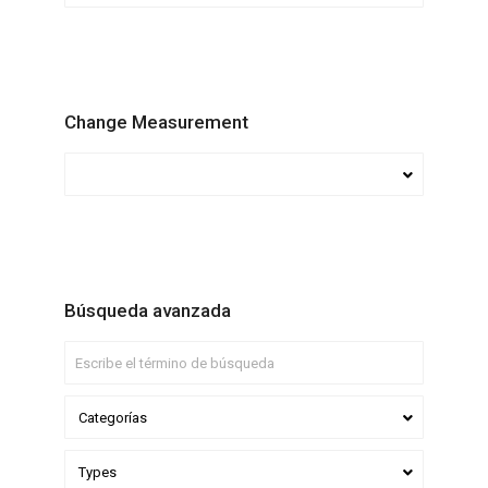
Change Measurement
Búsqueda avanzada
Categorías
Types