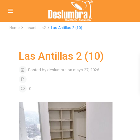
Home
Lasantillas2
Las Antillas 2 (10)
Las Antillas 2 (10)
Posted by deslumbra on mayo 27, 2026
0