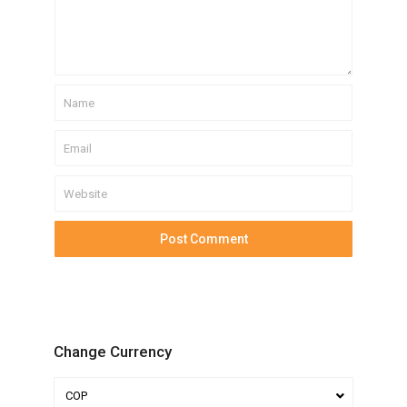
Change Currency
COP