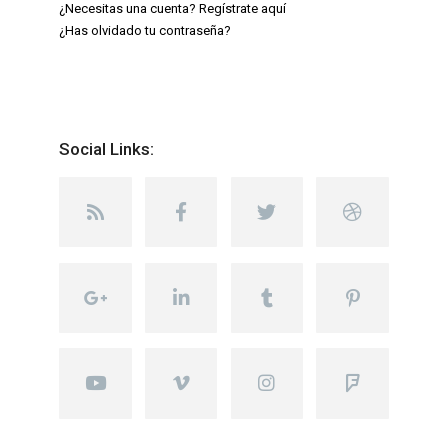
¿Necesitas una cuenta? Regístrate aquí
¿Has olvidado tu contraseña?
Social Links: