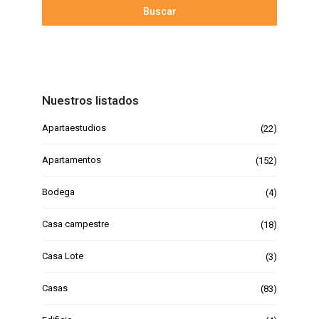
Buscar
Nuestros listados
Apartaestudios
(22)
Apartamentos
(152)
Bodega
(4)
Casa campestre
(18)
Casa Lote
(3)
Casas
(83)