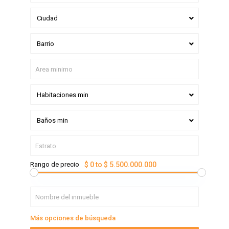
Ciudad
Barrio
Habitaciones min
Baños min
Rango de precio
$ 0 to $ 5.500.000.000
Más opciones de búsqueda