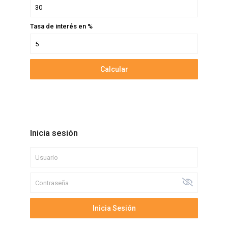
Tasa de interés en %
Calcular
Inicia sesión
Inicia Sesión