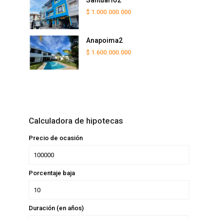
Santuario2
$ 1.000.000.000
Anapoima2
$ 1.600.000.000
Calculadora de hipotecas
Precio de ocasión
Porcentaje baja
Duración (en años)