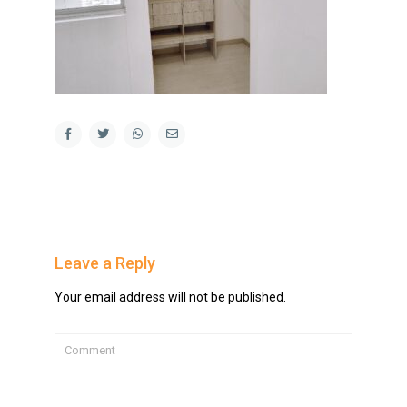
Leave a Reply
Your email address will not be published.