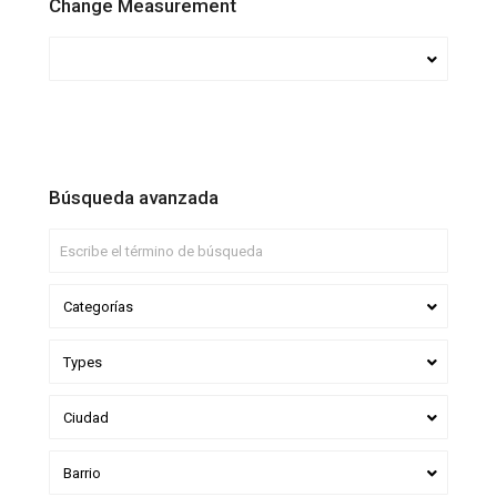
Change Measurement
Búsqueda avanzada
Categorías
Types
Ciudad
Barrio