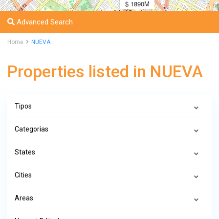
$ 1890M
Advanced Search
Home
NUEVA
Properties listed in NUEVA
Tipos
Categorias
States
Cities
Areas