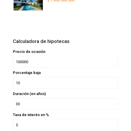
$ 1.600.000.000
Calculadora de hipotecas
Precio de ocasión
Porcentaje baja
Duración (en años)
Tasa de interés en %