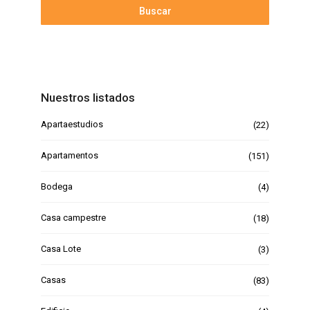
Buscar
Nuestros listados
Apartaestudios
(22)
Apartamentos
(151)
Bodega
(4)
Casa campestre
(18)
Casa Lote
(3)
Casas
(83)