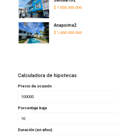
Santuario2
$ 1.000.000.000
Anapoima2
$ 1.600.000.000
Calculadora de hipotecas
Precio de ocasión
Porcentaje baja
Duración (en años)