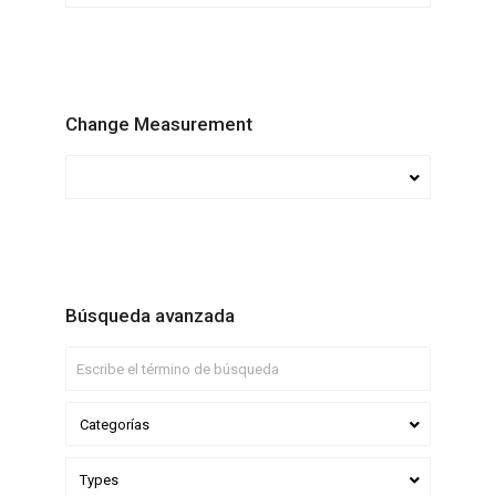
Change Measurement
Búsqueda avanzada
Categorías
Types