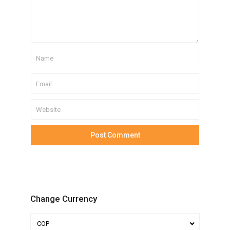
Change Currency
COP