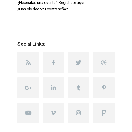
¿Necesitas una cuenta? Regístrate aquí
¿Has olvidado tu contraseña?
Social Links: