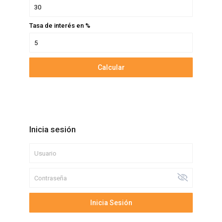
Tasa de interés en %
Calcular
Inicia sesión
Inicia Sesión