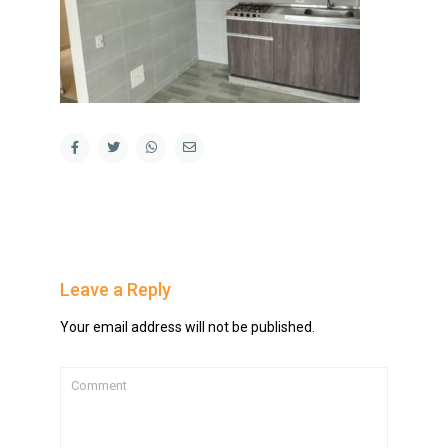
Leave a Reply
Your email address will not be published.