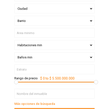
Ciudad
Barrio
Habitaciones min
Baños min
Rango de precio
$ 0 to $ 5.500.000.000
Más opciones de búsqueda