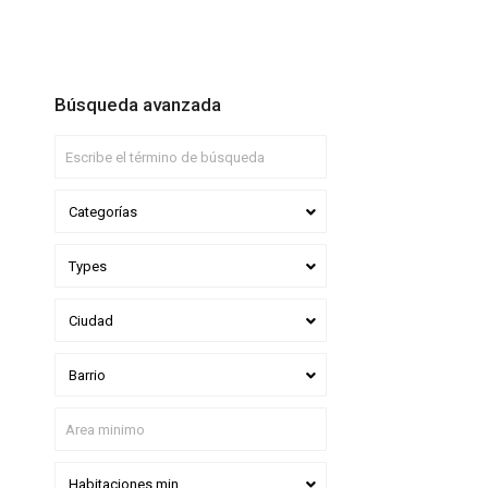
Búsqueda avanzada
Categorías
Types
Ciudad
Barrio
Habitaciones min