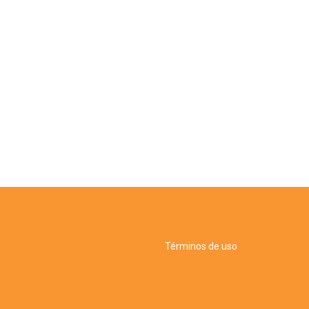
Términos de uso