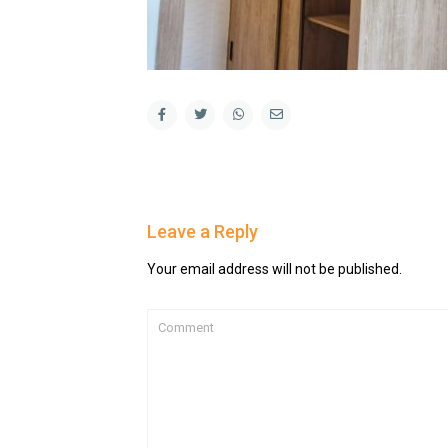
Leave a Reply
Your email address will not be published.