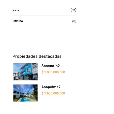
Lote
(26)
Oficina
(8)
Propiedades destacadas
Santuario2
$ 1.000.000.000
Anapoima2
$ 1.600.000.000