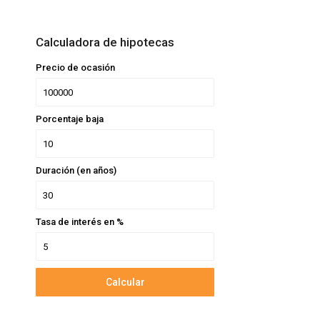
Calculadora de hipotecas
Precio de ocasión
Porcentaje baja
Duración (en años)
Tasa de interés en %
Calcular