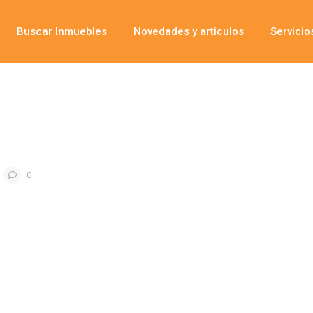
Buscar Inmuebles
Novedades y articulos
Servicio
0