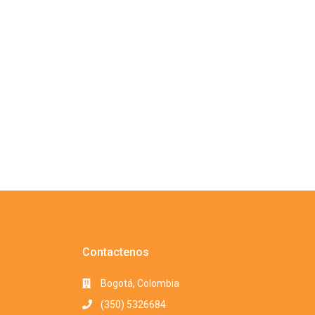
Contactenos
Bogotá, Colombia
(350) 5326684