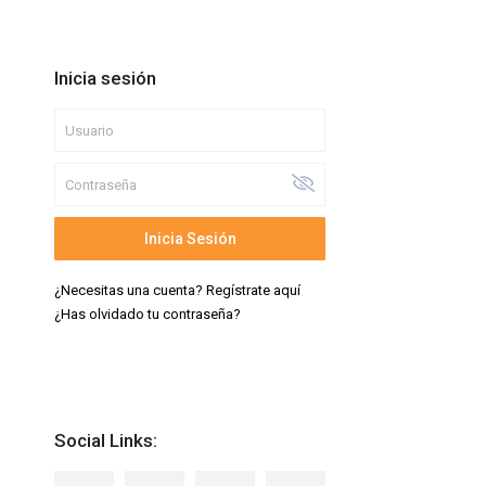
Inicia sesión
Inicia Sesión
¿Necesitas una cuenta? Regístrate aquí
¿Has olvidado tu contraseña?
Social Links: