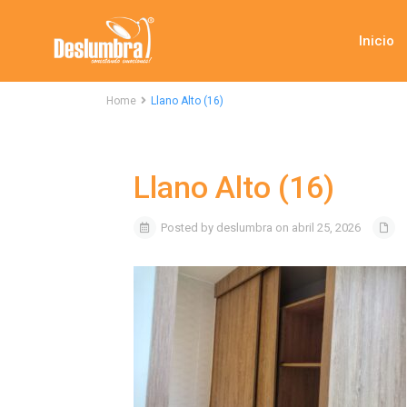
Inicio
Home
Llano Alto (16)
Llano Alto (16)
Posted by deslumbra on abril 25, 2026