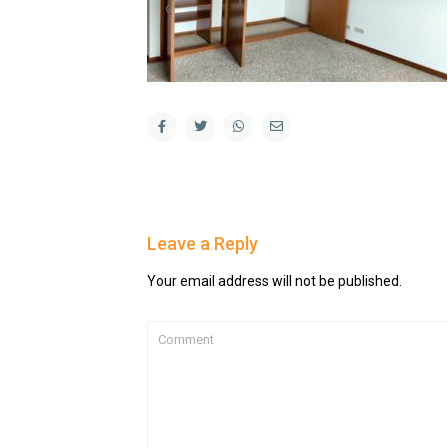
Leave a Reply
Your email address will not be published.