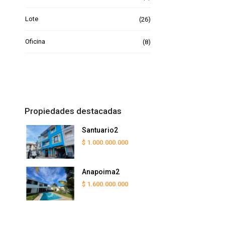
Lote
(26)
Oficina
(8)
Propiedades destacadas
Santuario2
$ 1.000.000.000
Anapoima2
$ 1.600.000.000