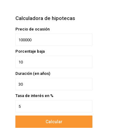
Calculadora de hipotecas
Precio de ocasión
Porcentaje baja
Duración (en años)
Tasa de interés en %
Calcular