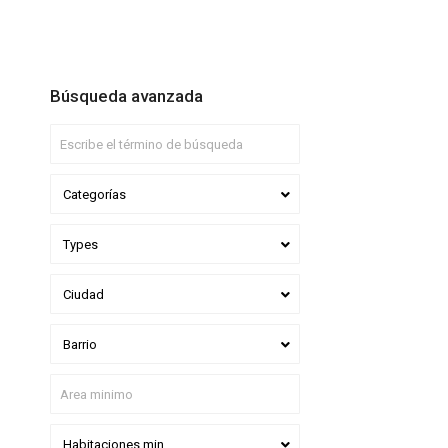
Búsqueda avanzada
Categorías
Types
Ciudad
Barrio
Habitaciones min