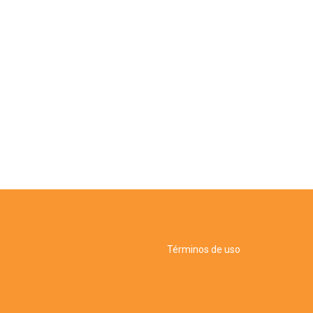
Términos de uso