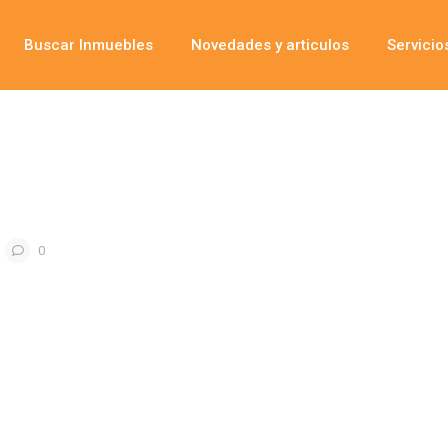
Buscar Inmuebles
Novedades y articulos
Servicio
0