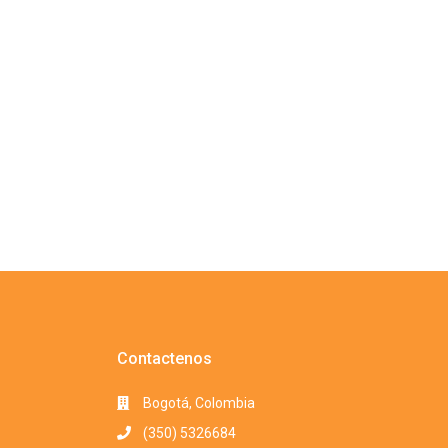
Contactenos
Bogotá, Colombia
(350) 5326684