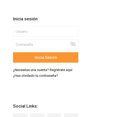
Inicia sesión
Inicia Sesión
¿Necesitas una cuenta? Regístrate aquí
¿Has olvidado tu contraseña?
Social Links: