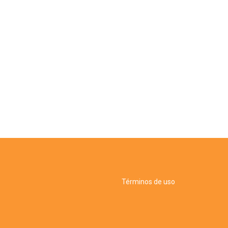
Términos de uso