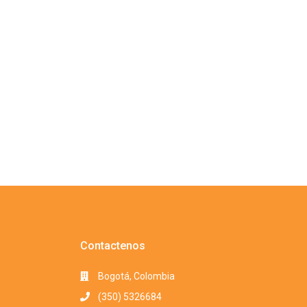
Contactenos
Bogotá, Colombia
(350) 5326684