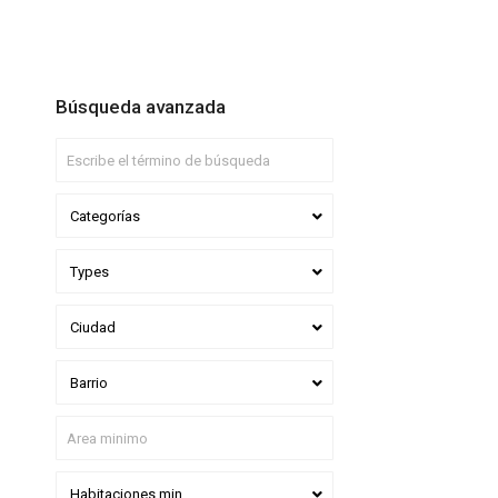
Búsqueda avanzada
Categorías
Types
Ciudad
Barrio
Habitaciones min