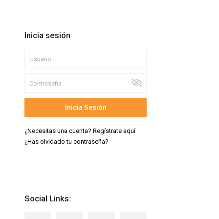
Inicia sesión
Inicia Sesión
¿Necesitas una cuenta? Regístrate aquí
¿Has olvidado tu contraseña?
Social Links: