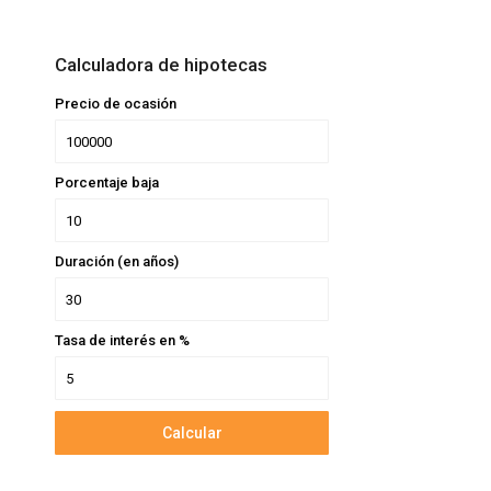
Calculadora de hipotecas
Precio de ocasión
Porcentaje baja
Duración (en años)
Tasa de interés en %
Calcular