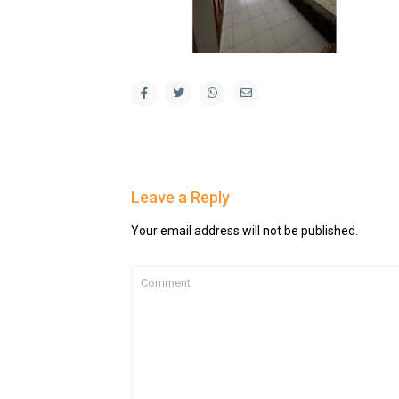
Leave a Reply
Your email address will not be published.