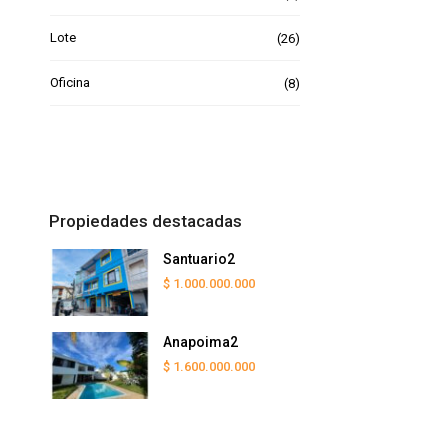
Lote
(26)
Oficina
(8)
Propiedades destacadas
Santuario2
$ 1.000.000.000
Anapoima2
$ 1.600.000.000