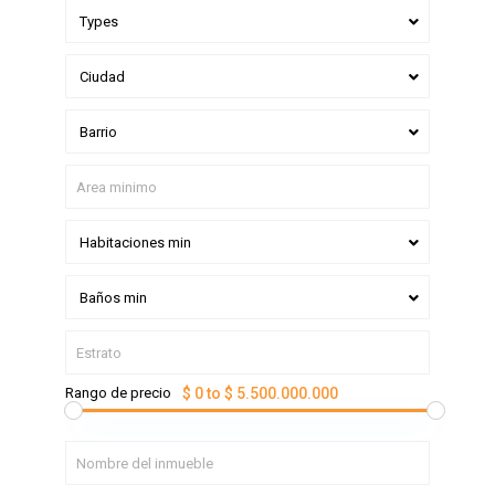
Types
Ciudad
Barrio
Habitaciones min
Baños min
Rango de precio
$ 0 to $ 5.500.000.000