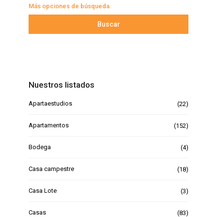
Más opciones de búsqueda
Buscar
Nuestros listados
Apartaestudios
(22)
Apartamentos
(152)
Bodega
(4)
Casa campestre
(18)
Casa Lote
(3)
Casas
(83)