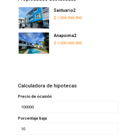
Santuario2
$ 1.000.000.000
Anapoima2
$ 1.600.000.000
Calculadora de hipotecas
Precio de ocasión
Porcentaje baja