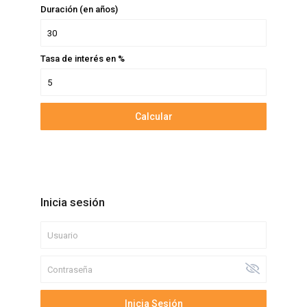
Duración (en años)
Tasa de interés en %
Calcular
Inicia sesión
Inicia Sesión