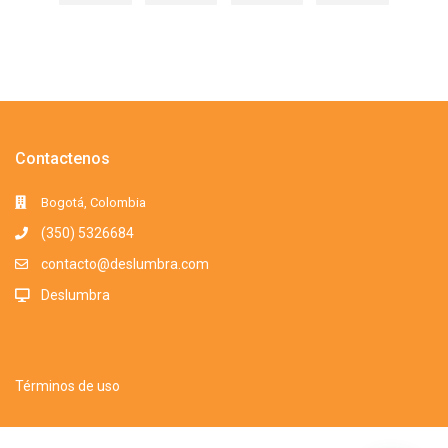
Contactenos
Bogotá, Colombia
(350) 5326684
contacto@deslumbra.com
Deslumbra
Términos de uso