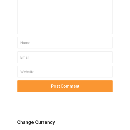
Change Currency