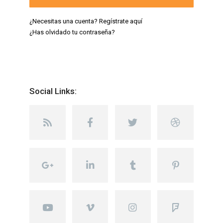
¿Necesitas una cuenta? Regístrate aquí
¿Has olvidado tu contraseña?
Social Links: