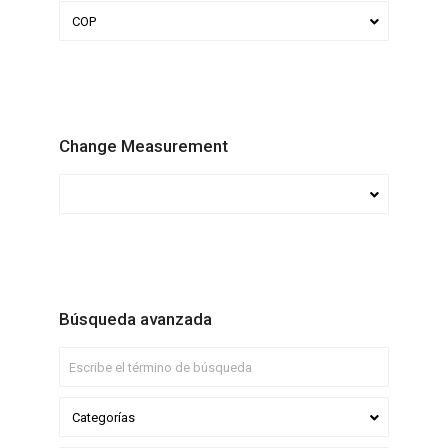
COP
Change Measurement
Búsqueda avanzada
Categorías