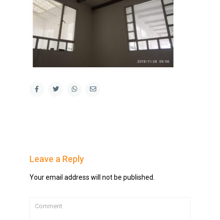
Leave a Reply
Your email address will not be published.