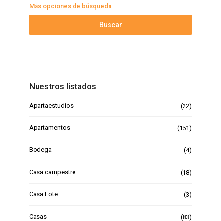
Más opciones de búsqueda
Buscar
Nuestros listados
Apartaestudios
(22)
Apartamentos
(151)
Bodega
(4)
Casa campestre
(18)
Casa Lote
(3)
Casas
(83)