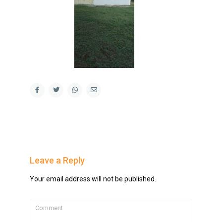
Leave a Reply
Your email address will not be published.