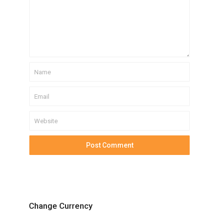
Change Currency