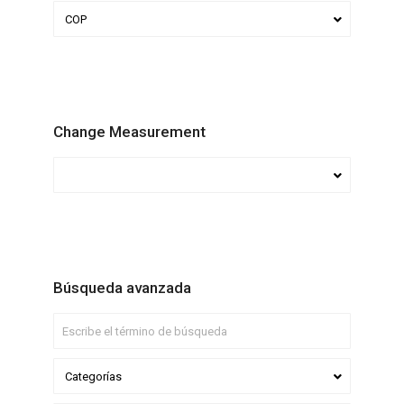
COP
Change Measurement
Búsqueda avanzada
Categorías