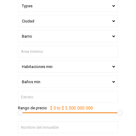
Types
Ciudad
Barrio
Habitaciones min
Baños min
Rango de precio
$ 0 to $ 5.500.000.000