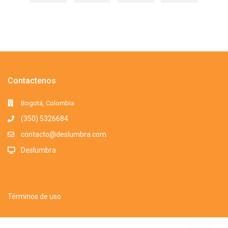
Contactenos
Bogotá, Colombia
(350) 5326684
contacto@deslumbra.com
Deslumbra
Términos de uso