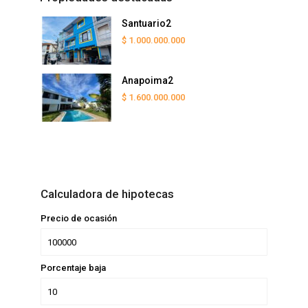
Santuario2
$ 1.000.000.000
Anapoima2
$ 1.600.000.000
Calculadora de hipotecas
Precio de ocasión
Porcentaje baja