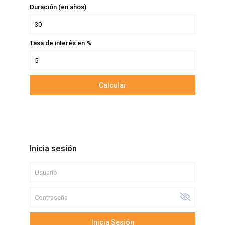
Duración (en años)
Tasa de interés en %
Calcular
Inicia sesión
Inicia Sesión