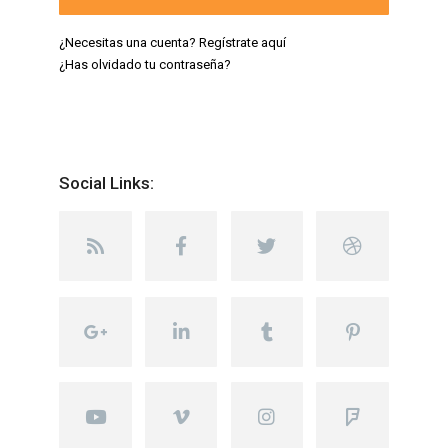
¿Necesitas una cuenta? Regístrate aquí
¿Has olvidado tu contraseña?
Social Links: