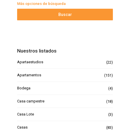
Más opciones de búsqueda
Buscar
Nuestros listados
Apartaestudios
(22)
Apartamentos
(151)
Bodega
(4)
Casa campestre
(18)
Casa Lote
(3)
Casas
(83)