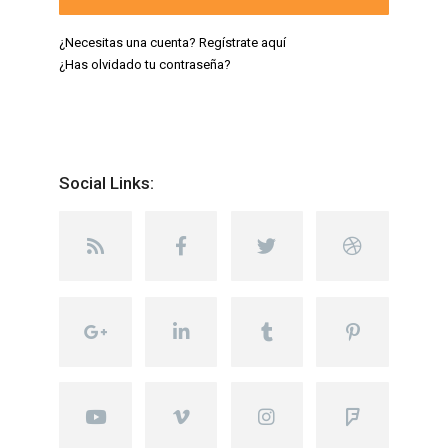
¿Necesitas una cuenta? Regístrate aquí
¿Has olvidado tu contraseña?
Social Links: