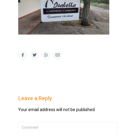
Leave a Reply
Your email address will not be published.