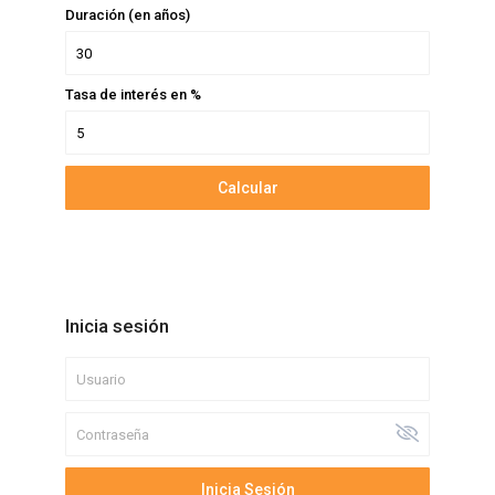
Duración (en años)
Tasa de interés en %
Calcular
Inicia sesión
Inicia Sesión