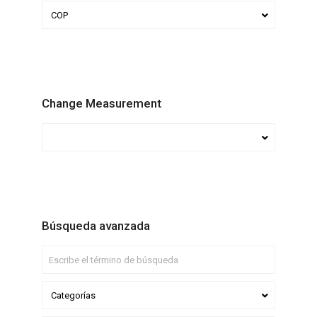
COP
Change Measurement
Búsqueda avanzada
Categorías