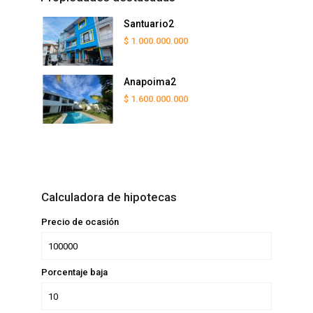
Santuario2
$ 1.000.000.000
Anapoima2
$ 1.600.000.000
Calculadora de hipotecas
Precio de ocasión
Porcentaje baja