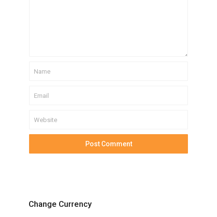
Change Currency