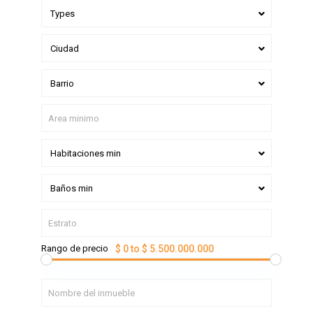
Types
Ciudad
Barrio
Habitaciones min
Baños min
Rango de precio
$ 0 to $ 5.500.000.000