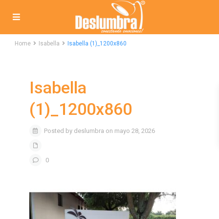
Home
Isabella
Isabella (1)_1200x860
Isabella
(1)_1200x860
Posted by deslumbra on mayo 28, 2026
0