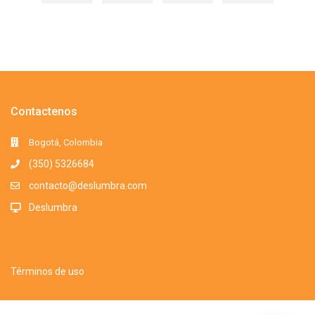
Contactenos
Bogotá, Colombia
(350) 5326684
contacto@deslumbra.com
Deslumbra
Términos de uso