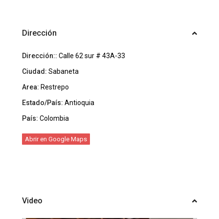
Dirección
Dirección::
Calle 62 sur # 43A-33
Ciudad:
Sabaneta
Area:
Restrepo
Estado/País:
Antioquia
País:
Colombia
Abrir en Google Maps
Video