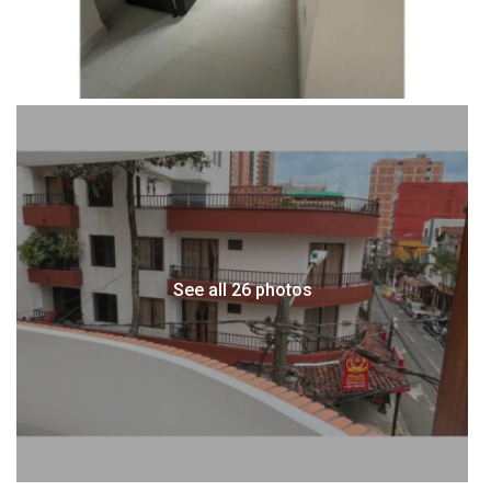
See all 26 photos