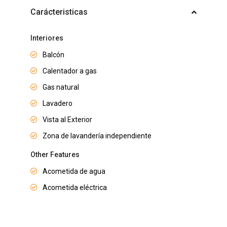
Carácteristicas
Interiores
Balcón
Calentador a gas
Gas natural
Lavadero
Vista al Exterior
Zona de lavandería independiente
Other Features
Acometida de agua
Acometida eléctrica