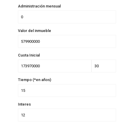
Administración mensual
Valor del inmueble
Cuota Inicial
Tiempo (*en años)
Interes