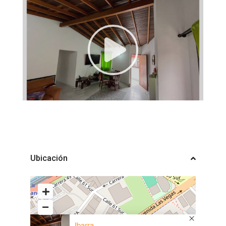
Ubicación
Ibarra