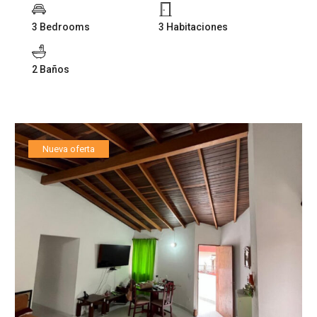
3 Bedrooms
3 Habitaciones
2 Baños
Nueva oferta