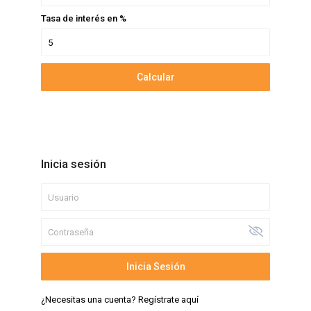
Tasa de interés en %
Calcular
Inicia sesión
Inicia Sesión
¿Necesitas una cuenta? Regístrate aquí