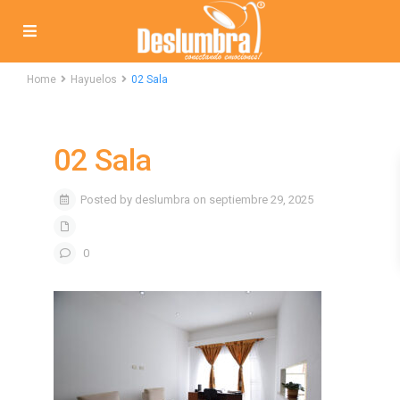
Home
Hayuelos
02 Sala
02 Sala
Posted by deslumbra on septiembre 29, 2025
0