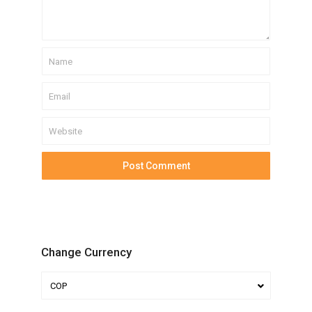
Change Currency
COP