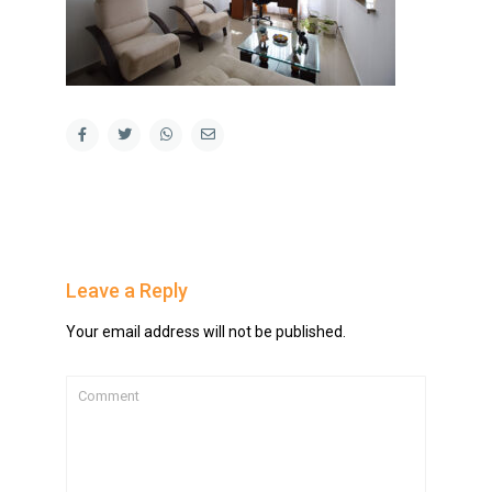
Leave a Reply
Your email address will not be published.