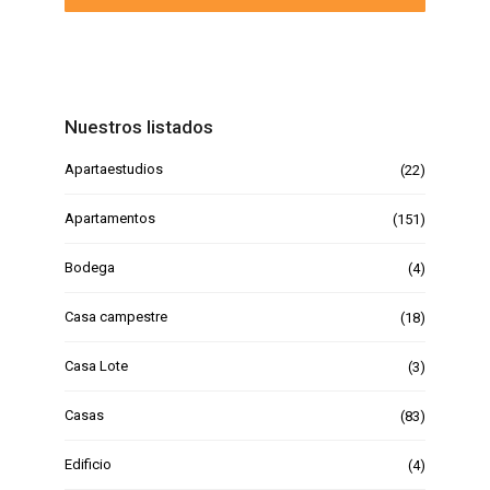
Nuestros listados
Apartaestudios
(22)
Apartamentos
(151)
Bodega
(4)
Casa campestre
(18)
Casa Lote
(3)
Casas
(83)
Edificio
(4)