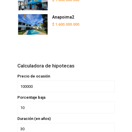
Anapoima2
$ 1.600.000.000
Calculadora de hipotecas
Precio de ocasión
Porcentaje baja
Duración (en años)