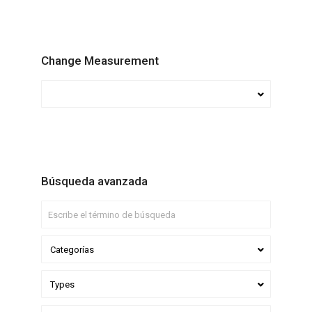
Change Measurement
Búsqueda avanzada
Categorías
Types