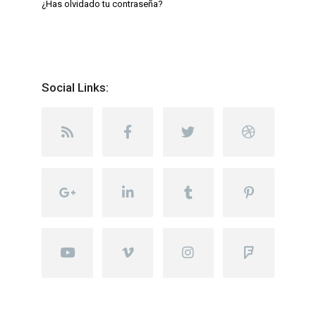
¿Has olvidado tu contraseña?
Social Links: