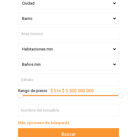
Ciudad
Barrio
Habitaciones min
Baños min
Rango de precio
$ 0 to $ 5.500.000.000
Más opciones de búsqueda
Buscar