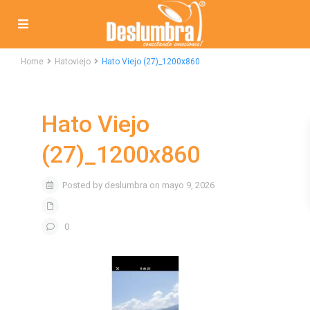
Home
Hatoviejo
Hato Viejo (27)_1200x860
Hato Viejo
(27)_1200x860
Posted by deslumbra on mayo 9, 2026
0