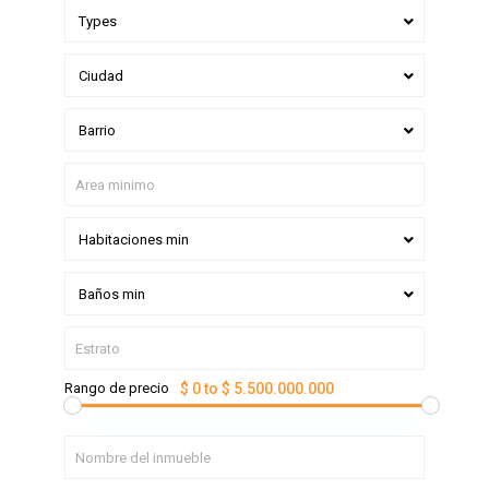
Types
Ciudad
Barrio
Habitaciones min
Baños min
Rango de precio
$ 0 to $ 5.500.000.000