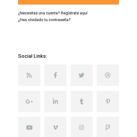
¿Necesitas una cuenta? Regístrate aquí
¿Has olvidado tu contraseña?
Social Links: