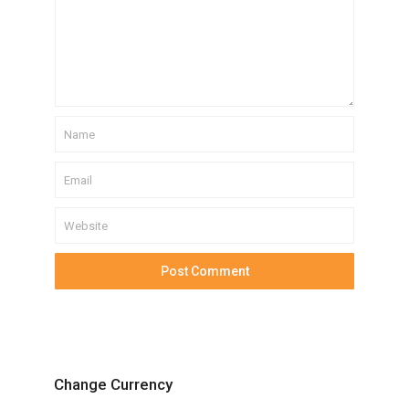
Change Currency