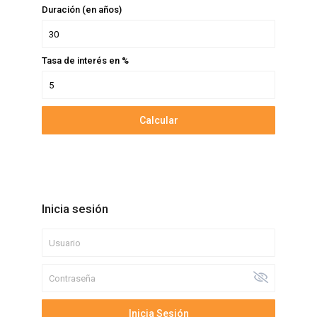
Duración (en años)
Tasa de interés en %
Calcular
Inicia sesión
Inicia Sesión