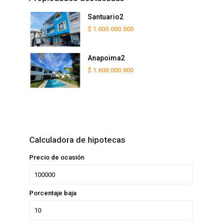
Santuario2
$ 1.000.000.000
Anapoima2
$ 1.600.000.000
Calculadora de hipotecas
Precio de ocasión
Porcentaje baja