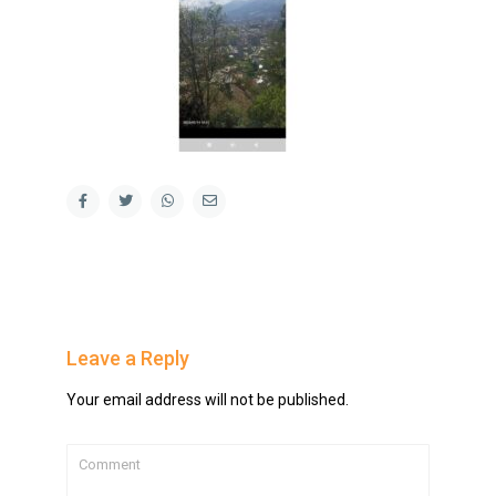
Leave a Reply
Your email address will not be published.