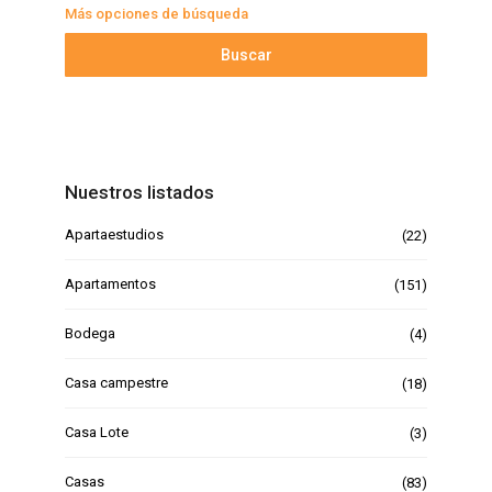
Más opciones de búsqueda
Buscar
Nuestros listados
Apartaestudios
(22)
Apartamentos
(151)
Bodega
(4)
Casa campestre
(18)
Casa Lote
(3)
Casas
(83)