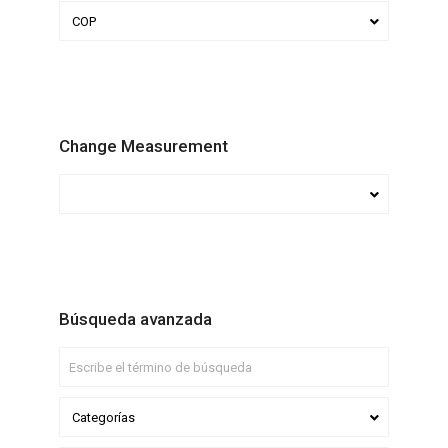
COP
Change Measurement
Búsqueda avanzada
Categorías