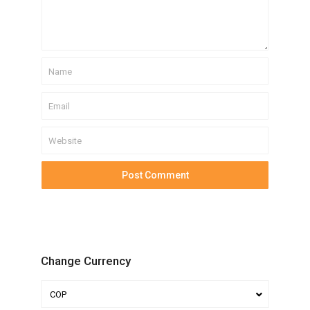
Change Currency
COP