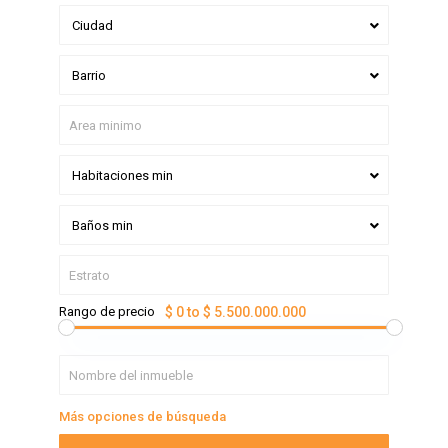
Ciudad
Barrio
Habitaciones min
Baños min
Rango de precio
$ 0 to $ 5.500.000.000
Más opciones de búsqueda