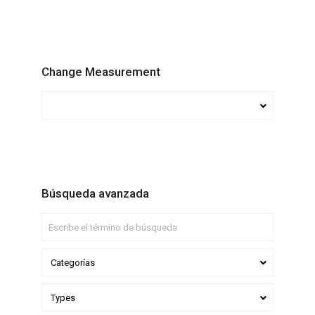
Change Measurement
Búsqueda avanzada
Categorías
Types