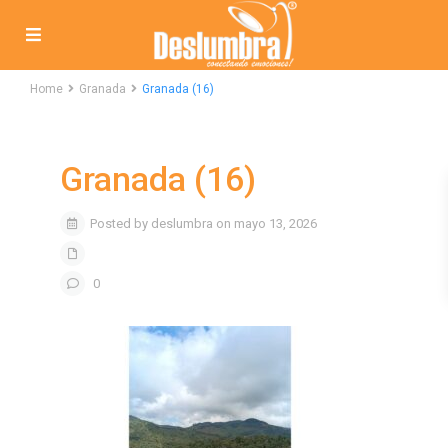
Home
Granada
Granada (16)
Granada (16)
Posted by deslumbra on mayo 13, 2026
0