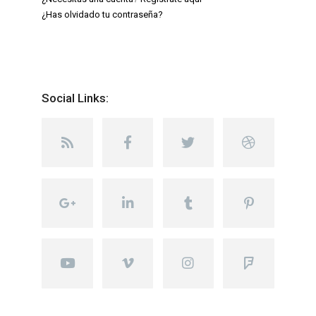
¿Has olvidado tu contraseña?
Social Links: