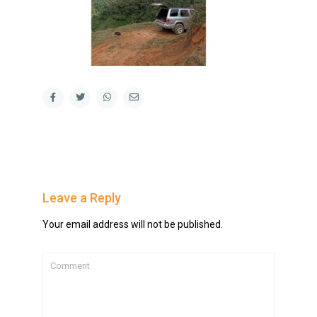
Leave a Reply
Your email address will not be published.