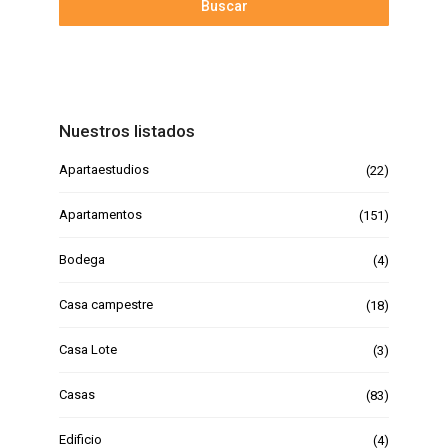
Buscar
Nuestros listados
Apartaestudios
(22)
Apartamentos
(151)
Bodega
(4)
Casa campestre
(18)
Casa Lote
(3)
Casas
(83)
Edificio
(4)