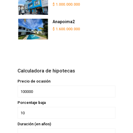
$ 1.000.000.000
Anapoima2
$ 1.600.000.000
Calculadora de hipotecas
Precio de ocasión
Porcentaje baja
Duración (en años)