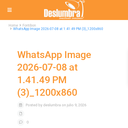
Home
Fontibon
WhatsApp Image 2026-07-08 at 1.41.49 PM (3)_1200x860
WhatsApp Image
2026-07-08 at
1.41.49 PM
(3)_1200x860
Posted by deslumbra on julio 9, 2026
0