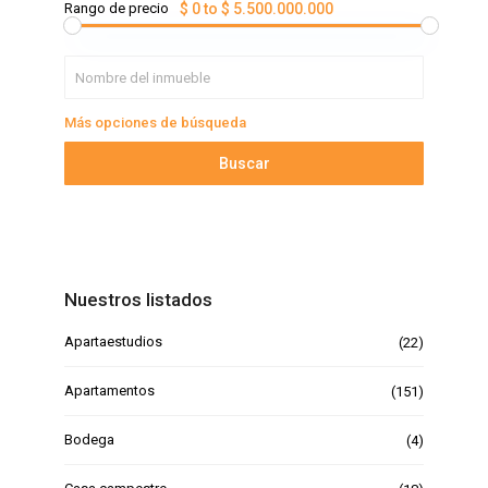
Rango de precio
$ 0 to $ 5.500.000.000
Más opciones de búsqueda
Buscar
Nuestros listados
Apartaestudios
(22)
Apartamentos
(151)
Bodega
(4)