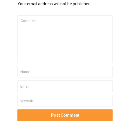
Your email address will not be published.