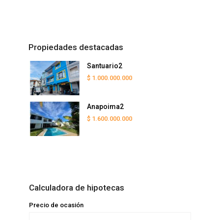
Propiedades destacadas
Santuario2
$ 1.000.000.000
Anapoima2
$ 1.600.000.000
Calculadora de hipotecas
Precio de ocasión