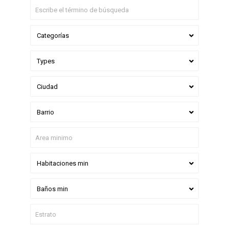
Categorías
Types
Ciudad
Barrio
Habitaciones min
Baños min