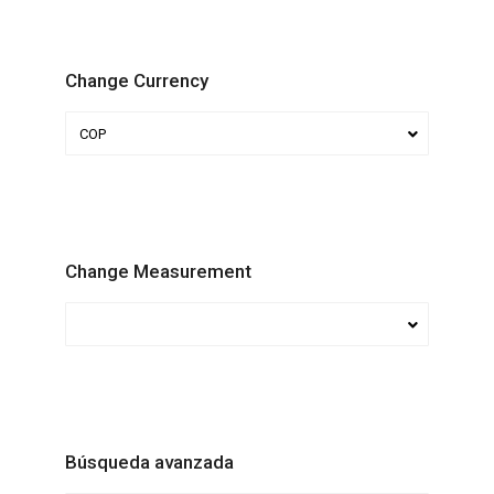
Change Currency
COP
Change Measurement
Búsqueda avanzada