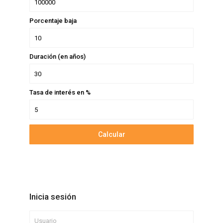
Porcentaje baja
Duración (en años)
Tasa de interés en %
Calcular
Inicia sesión