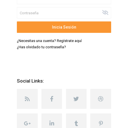
Inicia Sesión
¿Necesitas una cuenta? Regístrate aquí
¿Has olvidado tu contraseña?
Social Links: