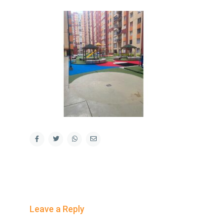
Leave a Reply