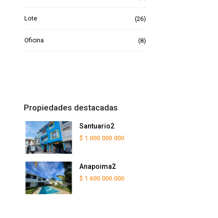
Lote
(26)
Oficina
(8)
Propiedades destacadas
Santuario2
$ 1.000.000.000
Anapoima2
$ 1.600.000.000