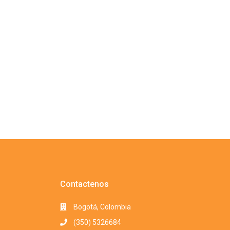
Contactenos
Bogotá, Colombia
(350) 5326684