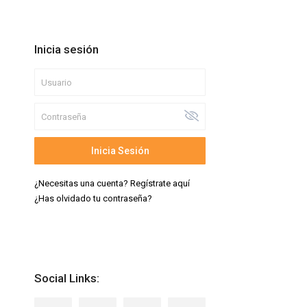
Inicia sesión
Inicia Sesión
¿Necesitas una cuenta? Regístrate aquí
¿Has olvidado tu contraseña?
Social Links: