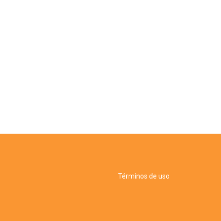
Términos de uso