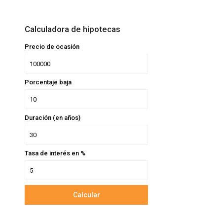
Calculadora de hipotecas
Precio de ocasión
Porcentaje baja
Duración (en años)
Tasa de interés en %
Calcular