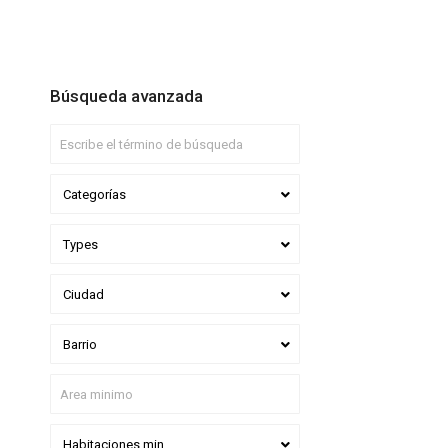
Búsqueda avanzada
Categorías
Types
Ciudad
Barrio
Habitaciones min