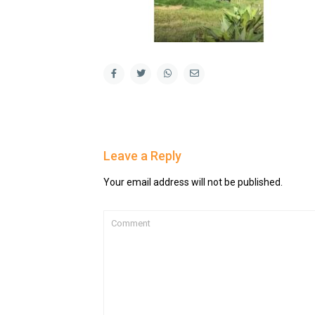
Leave a Reply
Your email address will not be published.