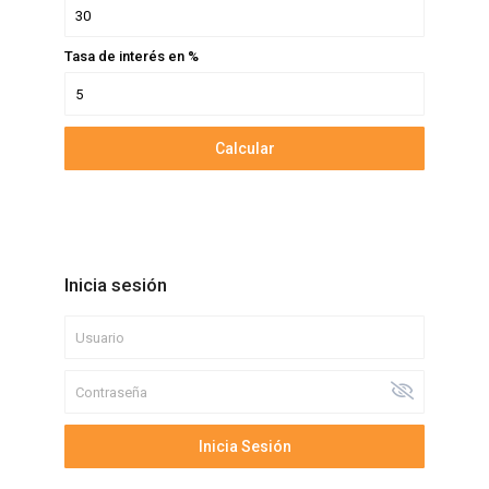
Tasa de interés en %
Calcular
Inicia sesión
Inicia Sesión