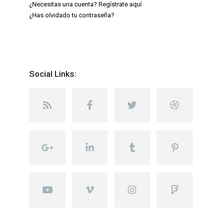
¿Necesitas una cuenta? Regístrate aquí
¿Has olvidado tu contraseña?
Social Links: