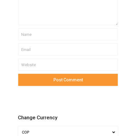
Change Currency
COP