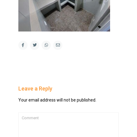
Leave a Reply
Your email address will not be published.