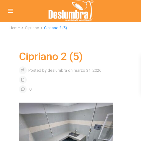
Home
Cipriano
Cipriano 2 (5)
Cipriano 2 (5)
Posted by deslumbra on marzo 31, 2026
0