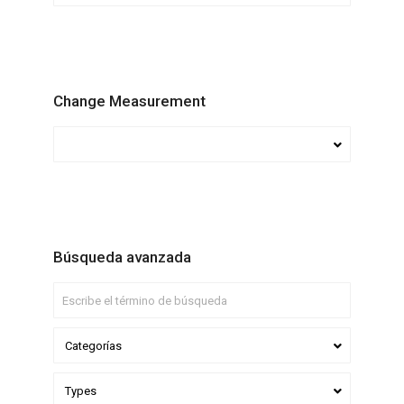
Change Measurement
Búsqueda avanzada
Categorías
Types