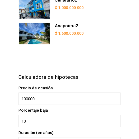
Santuario2
$ 1.000.000.000
Anapoima2
$ 1.600.000.000
Calculadora de hipotecas
Precio de ocasión
Porcentaje baja
Duración (en años)