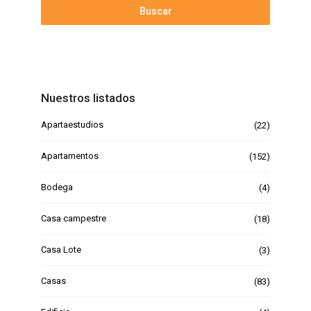
Buscar
Nuestros listados
Apartaestudios
(22)
Apartamentos
(152)
Bodega
(4)
Casa campestre
(18)
Casa Lote
(3)
Casas
(83)