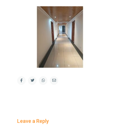
Leave a Reply