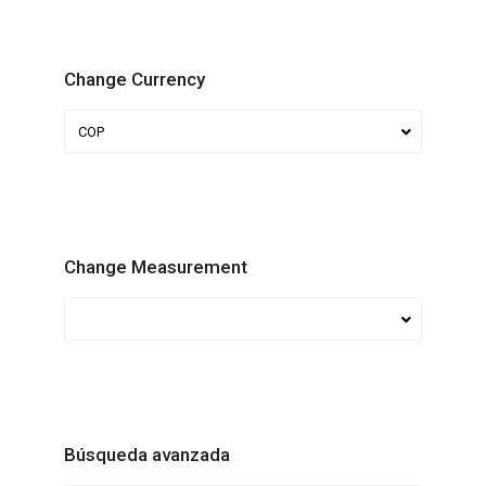
Change Currency
COP
Change Measurement
Búsqueda avanzada