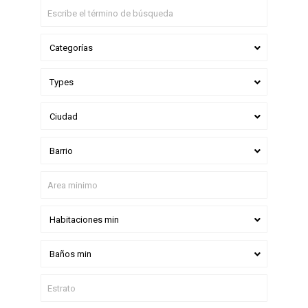
Categorías
Types
Ciudad
Barrio
Habitaciones min
Baños min