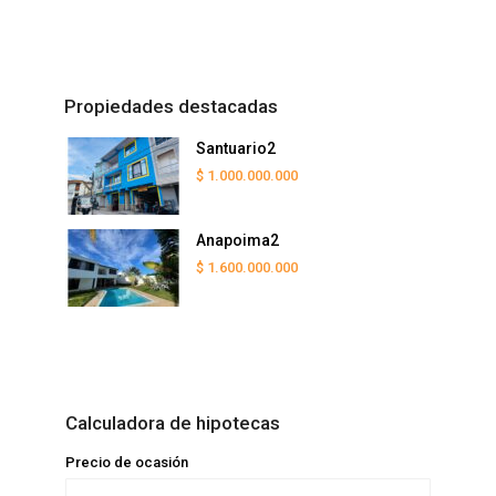
Propiedades destacadas
Santuario2
$ 1.000.000.000
Anapoima2
$ 1.600.000.000
Calculadora de hipotecas
Precio de ocasión