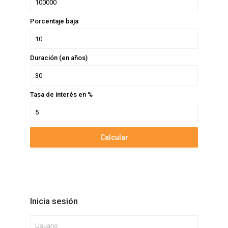
Porcentaje baja
Duración (en años)
Tasa de interés en %
Calcular
Inicia sesión