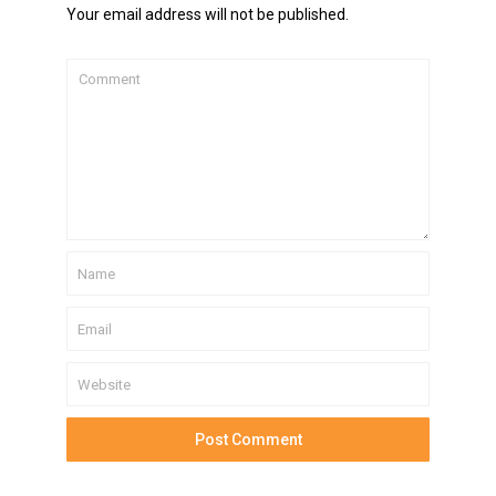
Your email address will not be published.