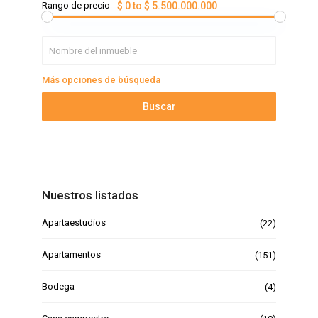
Rango de precio
$ 0 to $ 5.500.000.000
Más opciones de búsqueda
Buscar
Nuestros listados
Apartaestudios
(22)
Apartamentos
(151)
Bodega
(4)