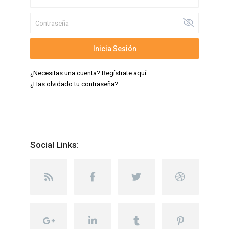
Inicia Sesión
¿Necesitas una cuenta? Regístrate aquí
¿Has olvidado tu contraseña?
Social Links: