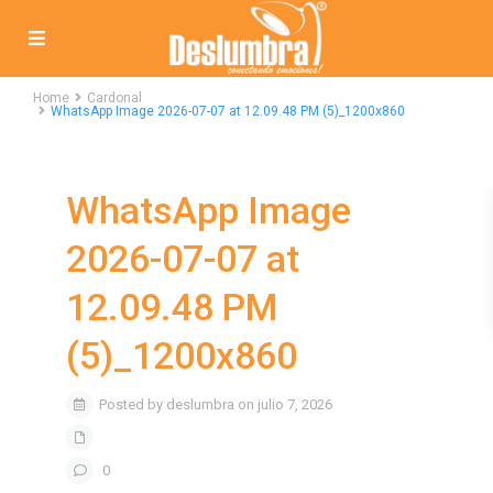
Home
Cardonal
WhatsApp Image 2026-07-07 at 12.09.48 PM (5)_1200x860
WhatsApp Image
2026-07-07 at
12.09.48 PM
(5)_1200x860
Posted by deslumbra on julio 7, 2026
0