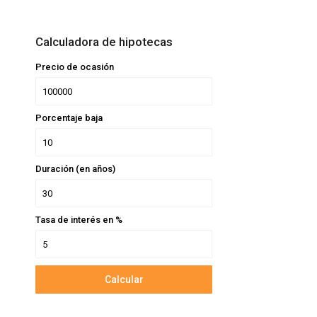
Calculadora de hipotecas
Precio de ocasión
Porcentaje baja
Duración (en años)
Tasa de interés en %
Calcular