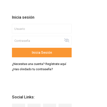
Inicia sesión
Inicia Sesión
¿Necesitas una cuenta? Regístrate aquí
¿Has olvidado tu contraseña?
Social Links: