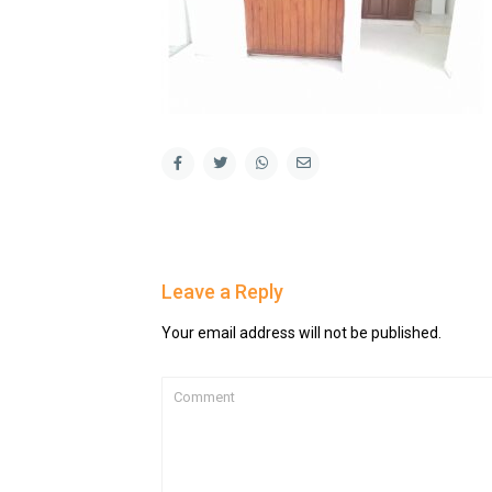
Leave a Reply
Your email address will not be published.