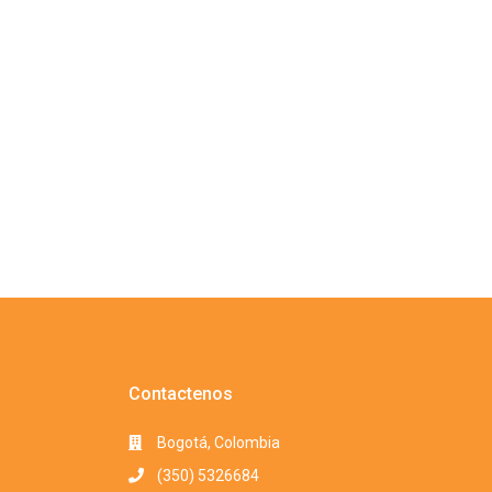
Contactenos
Bogotá, Colombia
(350) 5326684