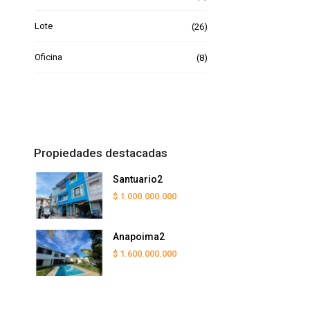
Lote
(26)
Oficina
(8)
Propiedades destacadas
Santuario2
$ 1.000.000.000
Anapoima2
$ 1.600.000.000