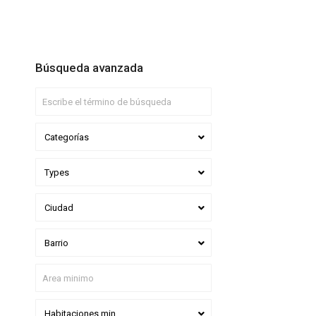
Búsqueda avanzada
Categorías
Types
Ciudad
Barrio
Habitaciones min