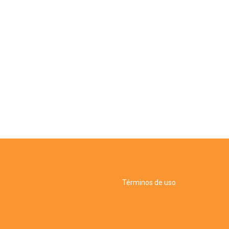
Términos de uso