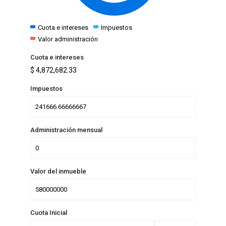
Cuota e intereses
Impuestos
Valor administración
Cuota e intereses
$
4,872,682.33
Impuestos
Administración mensual
Valor del inmueble
Cuota Inicial