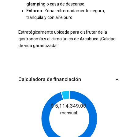
glamping
o casa de descanso.
Entorno:
Zona extremadamente segura,
tranquila y con aire puro.
Estratégicamente ubicada para disfrutar de la
gastronomía y el clima único de Arcabuco. ¡Calidad
de vida garantizada!
Calculadora de financiación
$
5,114,349.00
mensual