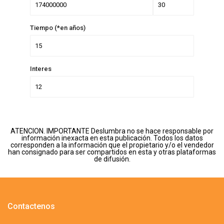
Tiempo (*en años)
Interes
ATENCION. IMPORTANTE Deslumbra no se hace responsable por
información inexacta en esta publicación. Todos los datos
corresponden a la información que el propietario y/o el vendedor
han consignado para ser compartidos en esta y otras plataformas
de difusión.
Contactenos