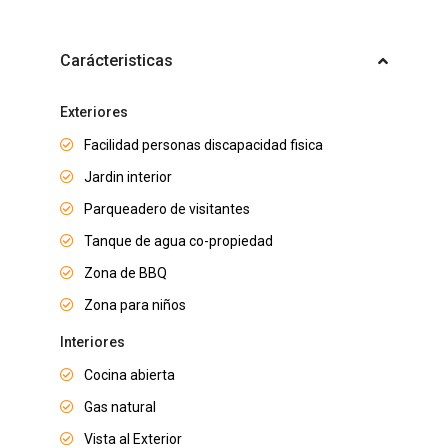
Carácteristicas
Exteriores
Facilidad personas discapacidad fisica
Jardin interior
Parqueadero de visitantes
Tanque de agua co-propiedad
Zona de BBQ
Zona para niños
Interiores
Cocina abierta
Gas natural
Vista al Exterior